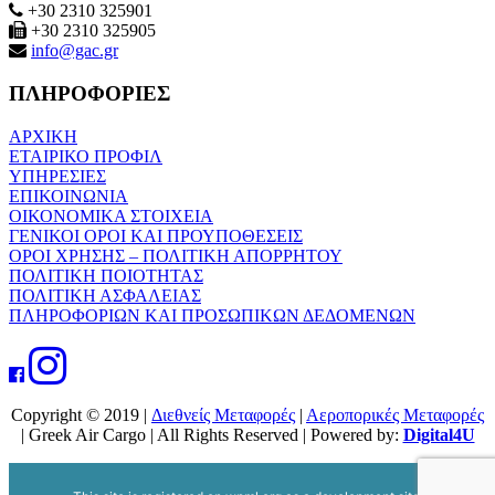
+30 2310 325901
+30 2310 325905
info@gac.gr
ΠΛΗΡΟΦΟΡΙΕΣ
ΑΡΧΙΚΗ
ΕΤΑΙΡΙΚΟ ΠΡΟΦΙΛ
ΥΠΗΡΕΣΙΕΣ
ΕΠΙΚΟΙΝΩΝΙΑ
ΟΙΚΟΝΟΜΙΚΑ ΣΤΟΙΧΕΙΑ
ΓΕΝΙΚΟΙ ΟΡΟΙ ΚΑΙ ΠΡΟΥΠΟΘΕΣΕΙΣ
ΟΡΟΙ ΧΡΗΣΗΣ – ΠΟΛΙΤΙΚΗ ΑΠΟΡΡΗΤΟΥ
ΠΟΛΙΤΙΚΗ ΠΟΙΟΤΗΤΑΣ
ΠΟΛΙΤΙΚΗ ΑΣΦΑΛΕΙΑΣ
ΠΛΗΡΟΦΟΡΙΩΝ ΚΑΙ ΠΡΟΣΩΠΙΚΩΝ ΔΕΔΟΜΕΝΩΝ
Copyright © 2019 |
Διεθνείς Μεταφορές
|
Αεροπορικές Μεταφορές
| Greek Air Cargo | All Rights Reserved | Powered by:
Digital4U