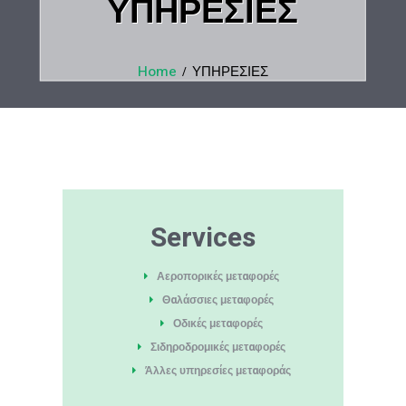
ΥΠΗΡΕΣΙΕΣ
Home
ΥΠΗΡΕΣΙΕΣ
Services
Αεροπορικές μεταφορές
Θαλάσσιες μεταφορές
Οδικές μεταφορές
Σιδηροδρομικές μεταφορές
Άλλες υπηρεσίες μεταφοράς