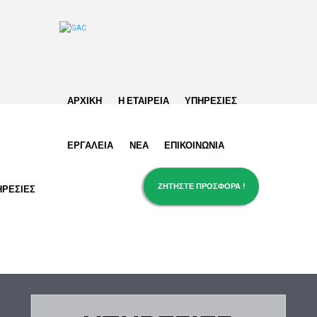
ΑΡΧΙΚΗ
Η ΕΤΑΙΡΕΙΑ
ΥΠΗΡΕΣΙΕΣ
ΕΡΓΑΛΕΙΑ
ΝΕΑ
ΕΠΙΚΟΙΝΩΝΙΑ
ΖΗΤΗΣΤΕ ΠΡΟΣΦΟΡΑ !