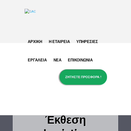
ΑΡΧΙΚΗ
Η ΕΤΑΙΡΕΙΑ
ΥΠΗΡΕΣΙΕΣ
ΕΡΓΑΛΕΙΑ
ΝΕΑ
ΕΠΙΚΟΙΝΩΝΙΑ
ΖΗΤΗΣΤΕ ΠΡΟΣΦΟΡΑ !
7η Διεθνή
Έκθεση